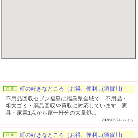
記事を書く
町の好きなところ（お得、便利...(須賀川)
不用品回収セブン福島は福島県全域で、不用品・
粗大ゴミ・廃品回収や買取に対応しています。家
具・家電1点から家一軒分の大量処...
2026/06/24 ハイシ
町の好きなところ（お得、便利...(須賀川)